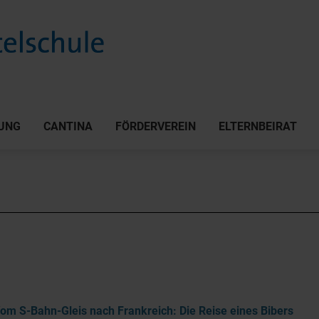
UNG
CANTINA
FÖRDERVEREIN
ELTERNBEIRAT
om S-Bahn-Gleis nach Frankreich: Die Reise eines Bibers