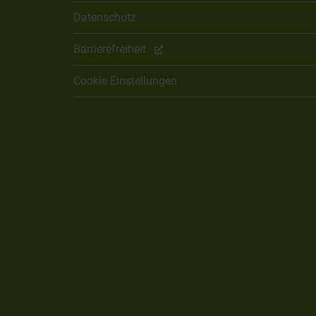
Datenschutz
Barrierefreiheit
Cookie Einstellungen