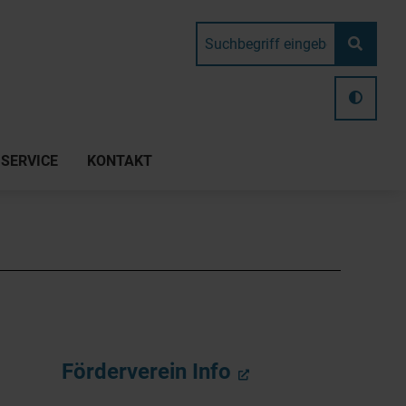
SERVICE
KONTAKT
Förderverein Info