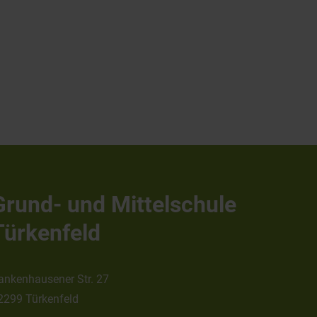
Grund- und Mittelschule
Türkenfeld
ankenhausener Str. 27
2299 Türkenfeld