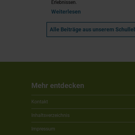
Erlebnissen.
Weiterlesen
Alle Beiträge aus unserem Schulle
Mehr entdecken
Kontakt
Inhaltsverzeichnis
Impressum